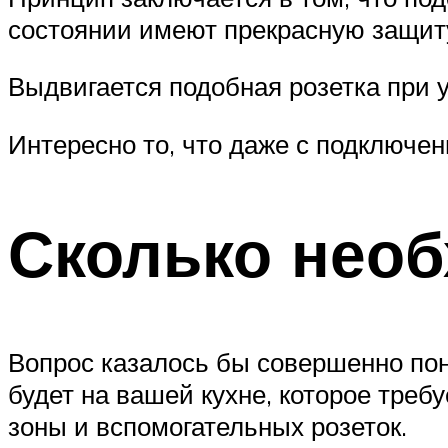
состоянии имеют прекрасную защиту
Выдвигается подобная розетка при 
Интересно то, что даже с подключе
Сколько необ
Вопрос казалось бы совершенно поня
будет на вашей кухне, которое треб
зоны и вспомогательных розеток.