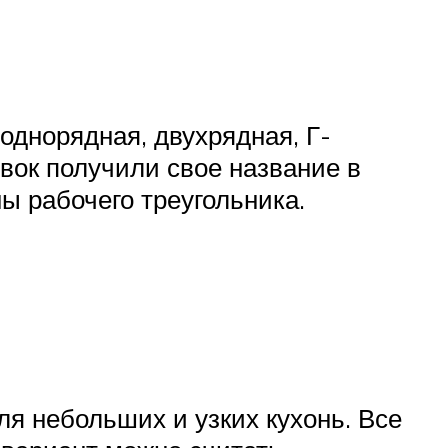
однорядная, двухрядная, Г-
вок получили свое название в
ы рабочего треугольника.
я небольших и узких кухонь. Все