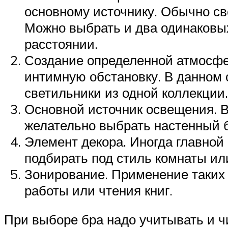
основному источнику. Обычно св
Можно выбрать и два одинаковы
расстоянии.
Создание определенной атмосфе
интимную обстановку. В данном 
светильники из одной коллекции.
Основной источник освещения. В
желательно выбрать настенный б
Элемент декора. Иногда главной
подбирать под стиль комнаты или
Зонирование. Применение таких 
работы или чтения книг.
При выборе бра надо учитывать и ч